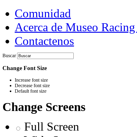
Comunidad
Acerca de Museo Racing
Contactenos
Buscar
Change Font Size
Increase font size
Decrease font size
Default font size
Change Screens
Full Screen