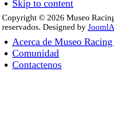
Skip to content
Copyright © 2026 Museo Racing 
reservados. Designed by
JoomlA
Acerca de Museo Racing
Comunidad
Contactenos