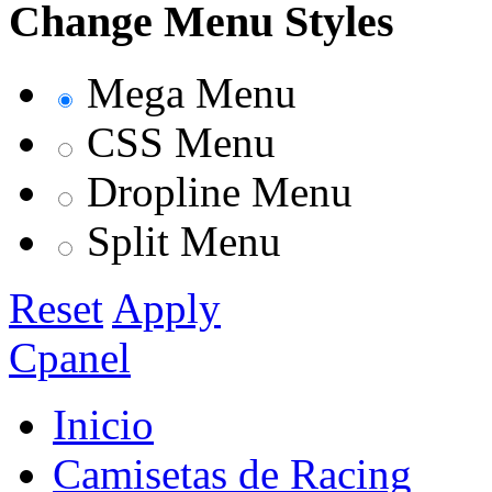
Change Menu Styles
Mega Menu
CSS Menu
Dropline Menu
Split Menu
Reset
Apply
Cpanel
Inicio
Camisetas de Racing