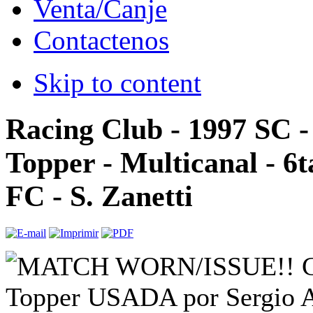
Venta/Canje
Contactenos
Skip to content
Racing Club - 1997 SC 
Topper - Multicanal - 6t
FC - S. Zanetti