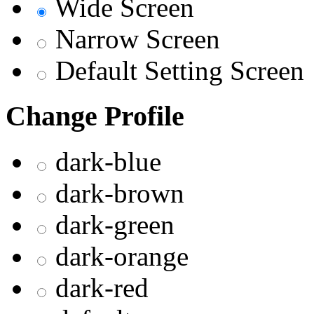
Wide Screen
Narrow Screen
Default Setting Screen
Change Profile
dark-blue
dark-brown
dark-green
dark-orange
dark-red