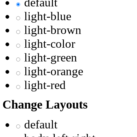
default
light-blue
light-brown
light-color
light-green
light-orange
light-red
Change Layouts
default