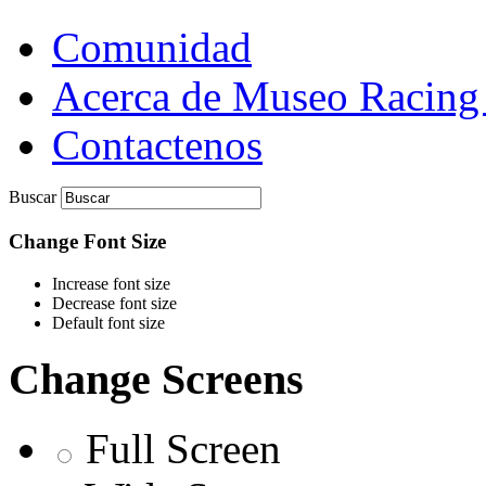
Comunidad
Acerca de Museo Racing
Contactenos
Buscar
Change Font Size
Increase font size
Decrease font size
Default font size
Change Screens
Full Screen