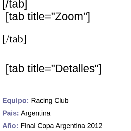
[/tab]
[tab title="Zoom"]
[/tab]
[tab title="Detalles"]
Equipo:
Racing Club
Pais:
Argentina
Año:
Final Copa Argentina 2012