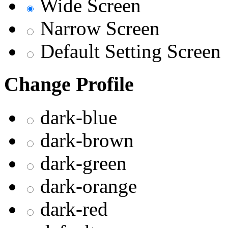
Wide Screen
Narrow Screen
Default Setting Screen
Change Profile
dark-blue
dark-brown
dark-green
dark-orange
dark-red