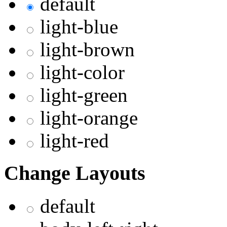
default
light-blue
light-brown
light-color
light-green
light-orange
light-red
Change Layouts
default