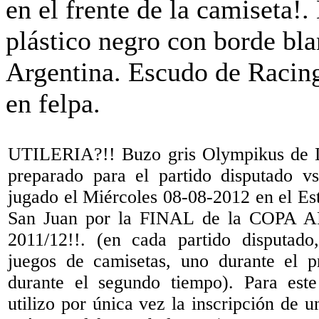
UTILERIA?!! Buzo gris Olympikus de D
preparado para el partido disputado v
jugado el Miércoles 08-08-2012 en el Es
San Juan por la FINAL de la COPA 
2011/12!!. (en cada partido disputado
juegos de camisetas, uno durante el p
durante el segundo tiempo). Para este
utilizo por única vez la inscripción de