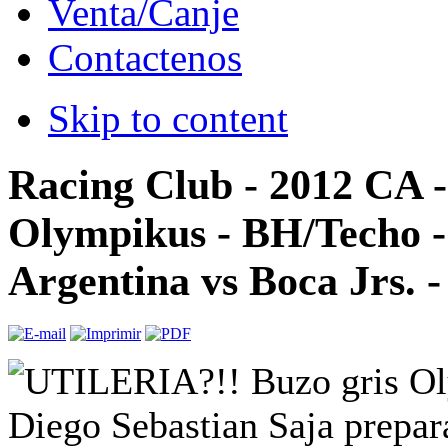
Venta/Canje
Contactenos
Skip to content
Racing Club - 2012 CA 
Olympikus - BH/Techo -
Argentina vs Boca Jrs. -