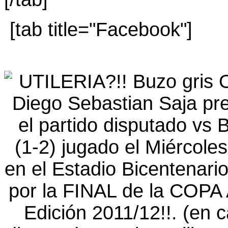
[tab title="Facebook"]