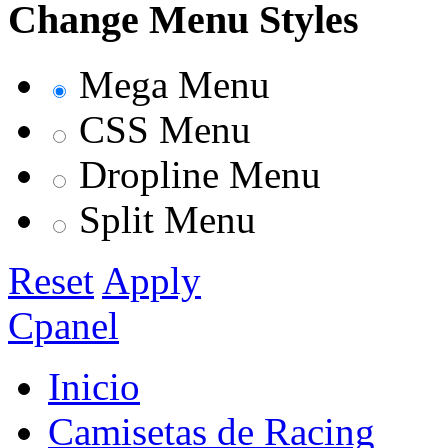
Change Menu Styles
Mega Menu
CSS Menu
Dropline Menu
Split Menu
Reset
Apply
Cpanel
Inicio
Camisetas de Racing