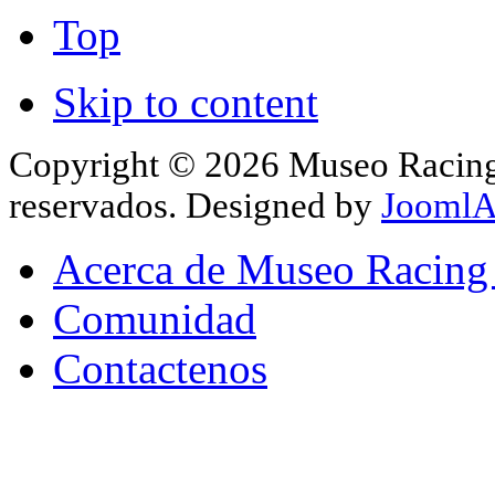
Top
Skip to content
Copyright © 2026 Museo Racing 
reservados. Designed by
JoomlA
Acerca de Museo Racing
Comunidad
Contactenos