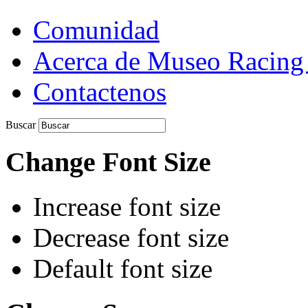
Comunidad
Acerca de Museo Racing
Contactenos
Buscar
Change Font Size
Increase font size
Decrease font size
Default font size