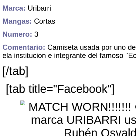
Marca:
Uribarri
Mangas:
Cortas
Numero:
3
Comentario:
Camiseta usada por uno de 
ela institucion e integrante del famoso "E
[/tab]
[tab title="Facebook"]