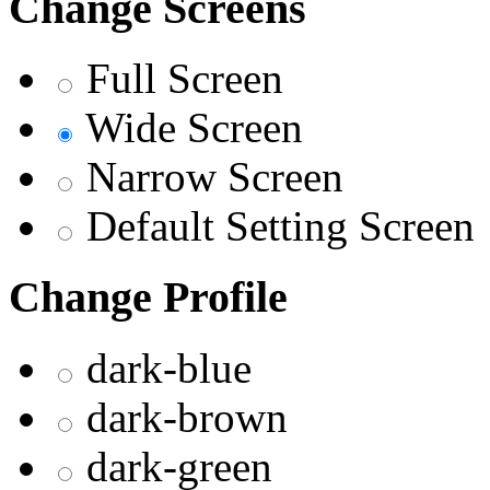
Change Screens
Full Screen
Wide Screen
Narrow Screen
Default Setting Screen
Change Profile
dark-blue
dark-brown
dark-green