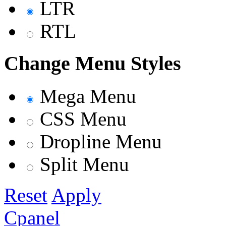
LTR
RTL
Change Menu Styles
Mega Menu
CSS Menu
Dropline Menu
Split Menu
Reset
Apply
Cpanel