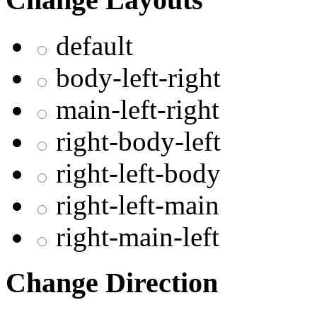
default
body-left-right
main-left-right
right-body-left
right-left-body
right-left-main
right-main-left
Change Direction