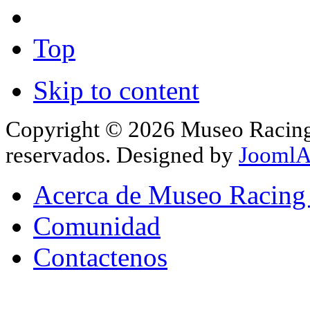
Top
Skip to content
Copyright © 2026 Museo Racing 
reservados. Designed by
JoomlA
Acerca de Museo Racing
Comunidad
Contactenos