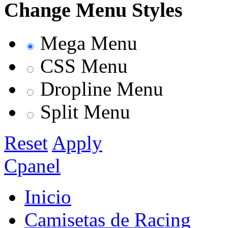
Change Menu Styles
Mega Menu
CSS Menu
Dropline Menu
Split Menu
Reset
Apply
Cpanel
Inicio
Camisetas de Racing