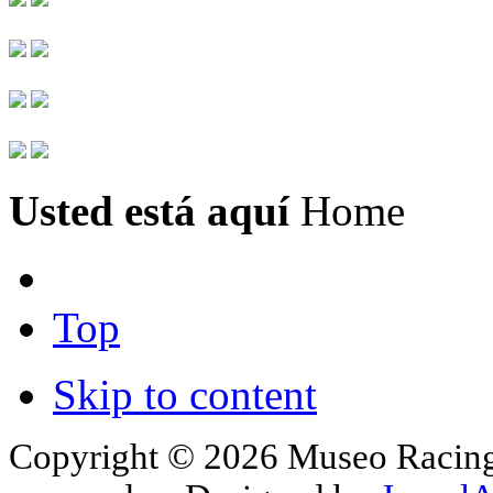
Usted está aquí
Home
Top
Skip to content
Copyright © 2026 Museo Racing 