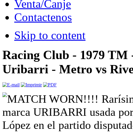
Venta/Canje
Contactenos
Skip to content
Racing Club - 1979 TM 
Uribarri - Metro vs Rive