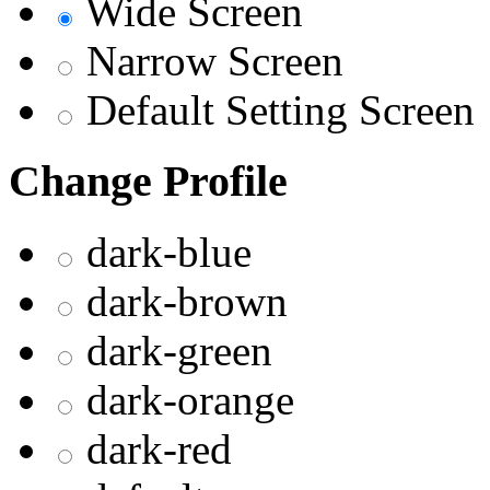
Wide Screen
Narrow Screen
Default Setting Screen
Change Profile
dark-blue
dark-brown
dark-green
dark-orange
dark-red