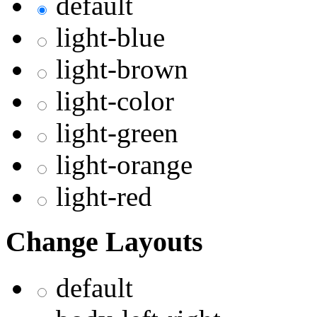
default
light-blue
light-brown
light-color
light-green
light-orange
light-red
Change Layouts
default