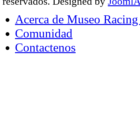
reservados. Designed by
JoomlA
Acerca de Museo Racing
Comunidad
Contactenos