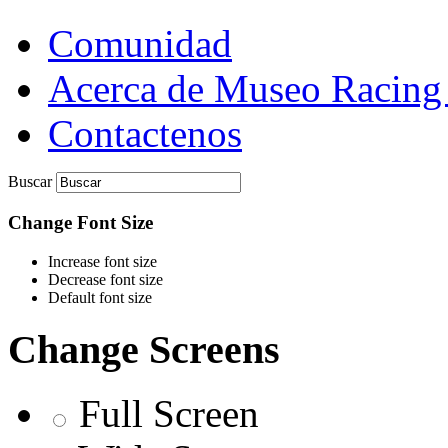
Comunidad
Acerca de Museo Racing
Contactenos
Buscar
Change Font Size
Increase font size
Decrease font size
Default font size
Change Screens
Full Screen