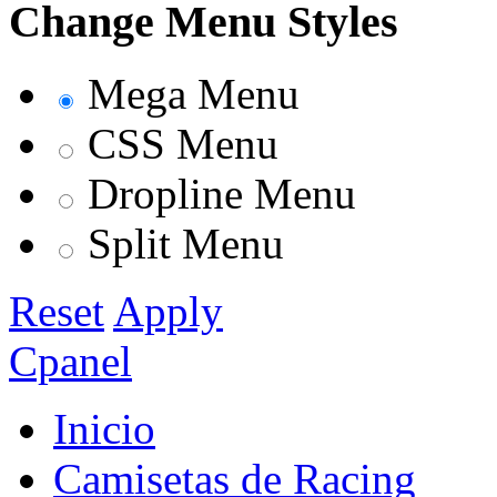
Change Menu Styles
Mega Menu
CSS Menu
Dropline Menu
Split Menu
Reset
Apply
Cpanel
Inicio
Camisetas de Racing