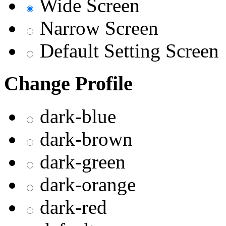
Wide Screen
Narrow Screen
Default Setting Screen
Change Profile
dark-blue
dark-brown
dark-green
dark-orange
dark-red