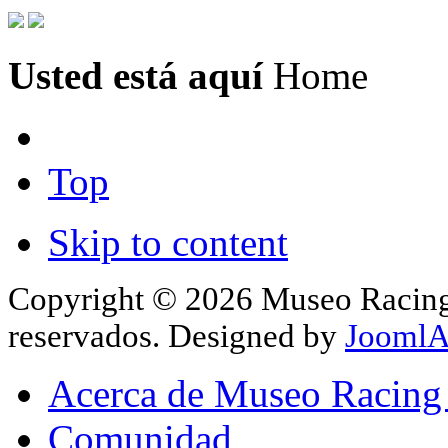
Usted está aquí
Home
Top
Skip to content
Copyright © 2026 Museo Racing 
reservados. Designed by
JoomlA
Acerca de Museo Racing
Comunidad