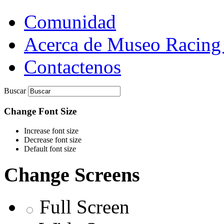
Comunidad
Acerca de Museo Racing
Contactenos
Buscar
Change Font Size
Increase font size
Decrease font size
Default font size
Change Screens
Full Screen