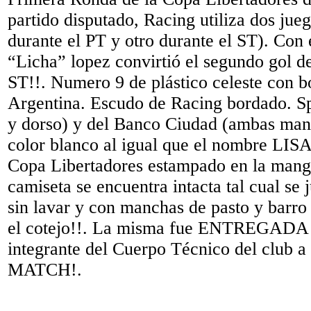
partido disputado, Racing utiliza dos jue
durante el PT y otro durante el ST). Con 
“Licha” lopez convirtió el segundo gol de
ST!!. Numero 9 de plástico celeste con 
Argentina. Escudo de Racing bordado. S
y dorso) y del Banco Ciudad (ambas man
color blanco al igual que el nombre LI
Copa Libertadores estampado en la mang
camiseta se encuentra intacta tal cual se 
sin lavar y con manchas de pasto y barro
el cotejo!!. La misma fue ENTREGAD
integrante del Cuerpo Técnico del club a 
MATCH!.