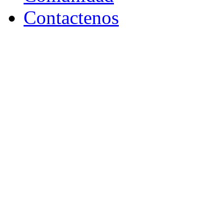
Contactenos