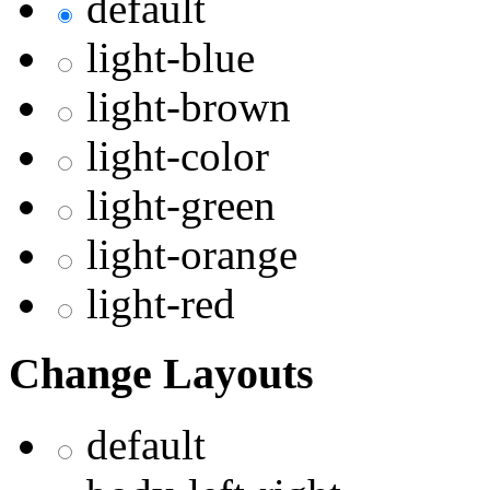
default
light-blue
light-brown
light-color
light-green
light-orange
light-red
Change Layouts
default