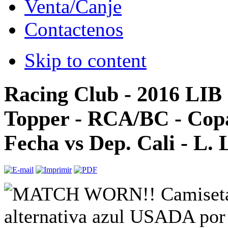
Venta/Canje
Contactenos
Skip to content
Racing Club - 2016 LIB 
Topper - RCA/BC - Copa
Fecha vs Dep. Cali - L.