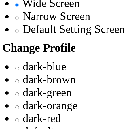
Wide Screen
Narrow Screen
Default Setting Screen
Change Profile
dark-blue
dark-brown
dark-green
dark-orange
dark-red