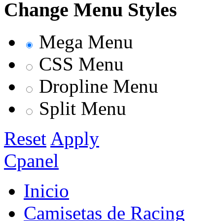
Change Menu Styles
Mega Menu
CSS Menu
Dropline Menu
Split Menu
Reset
Apply
Cpanel
Inicio
Camisetas de Racing