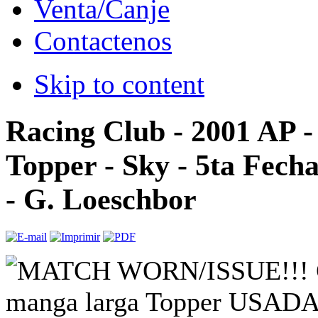
Venta/Canje
Contactenos
Skip to content
Racing Club - 2001 AP 
Topper - Sky - 5ta Fecha
- G. Loeschbor