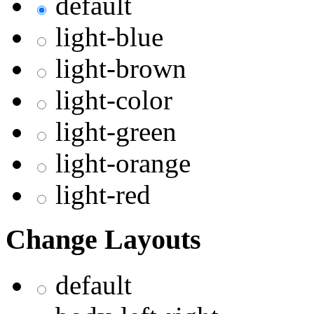
default
light-blue
light-brown
light-color
light-green
light-orange
light-red
Change Layouts
default