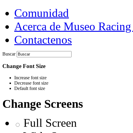
Comunidad
Acerca de Museo Racing
Contactenos
Buscar
Change Font Size
Increase font size
Decrease font size
Default font size
Change Screens
Full Screen