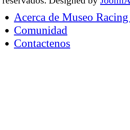
reservados. Designed by
JoomlA
Acerca de Museo Racing
Comunidad
Contactenos