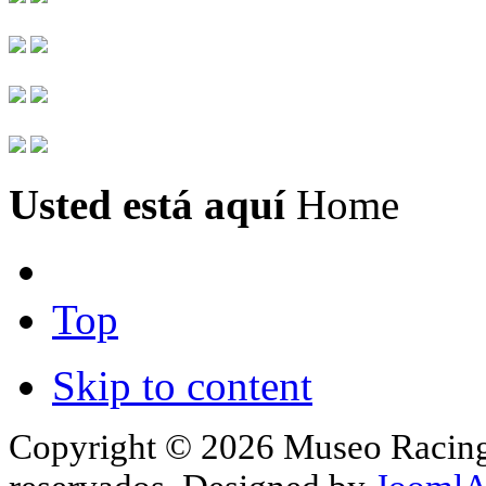
Usted está aquí
Home
Top
Skip to content
Copyright © 2026 Museo Racing 