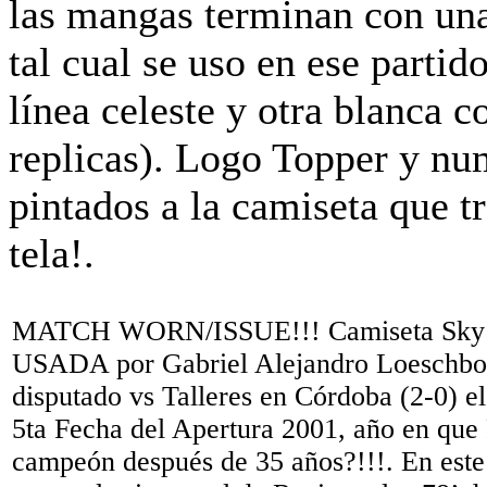
MATCH WORN/ISSUE!!! Camiseta Sky m
USADA por Gabriel Alejandro Loeschbor 
disputado vs Talleres en Córdoba (2-0) e
5ta Fecha del Apertura 2001, año en que
campeón después de 35 años?!!!. En este