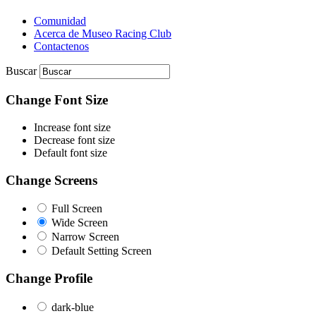
Comunidad
Acerca de Museo Racing Club
Contactenos
Buscar
Change Font Size
Increase font size
Decrease font size
Default font size
Change Screens
Full Screen
Wide Screen
Narrow Screen
Default Setting Screen
Change Profile
dark-blue