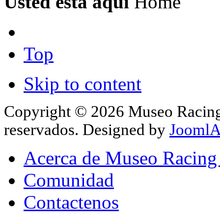
Usted está aquí
Home
Top
Skip to content
Copyright © 2026 Museo Racing 
reservados. Designed by
JoomlA
Acerca de Museo Racing
Comunidad
Contactenos