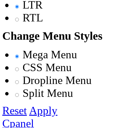
LTR
RTL
Change Menu Styles
Mega Menu
CSS Menu
Dropline Menu
Split Menu
Reset
Apply
Cpanel