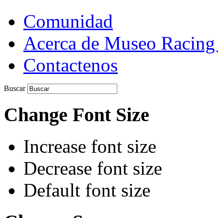
Comunidad
Acerca de Museo Racing
Contactenos
Buscar
Change Font Size
Increase font size
Decrease font size
Default font size