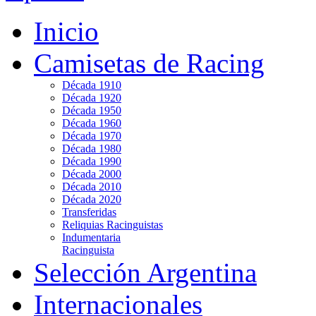
Inicio
Camisetas de Racing
Década 1910
Década 1920
Década 1950
Década 1960
Década 1970
Década 1980
Década 1990
Década 2000
Década 2010
Década 2020
Transferidas
Reliquias Racinguistas
Indumentaria
Racinguista
Selección Argentina
Internacionales