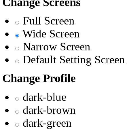
Change Screens
Full Screen
Wide Screen
Narrow Screen
Default Setting Screen
Change Profile
dark-blue
dark-brown
dark-green