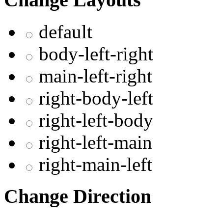
default
body-left-right
main-left-right
right-body-left
right-left-body
right-left-main
right-main-left
Change Direction