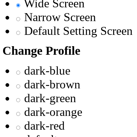
Wide Screen
Narrow Screen
Default Setting Screen
Change Profile
dark-blue
dark-brown
dark-green
dark-orange
dark-red