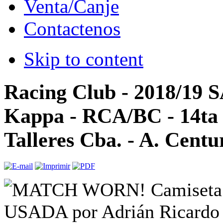
Venta/Canje
Contactenos
Skip to content
Racing Club - 2018/19 
Kappa - RCA/BC - 14ta 
Talleres Cba. - A. Centu