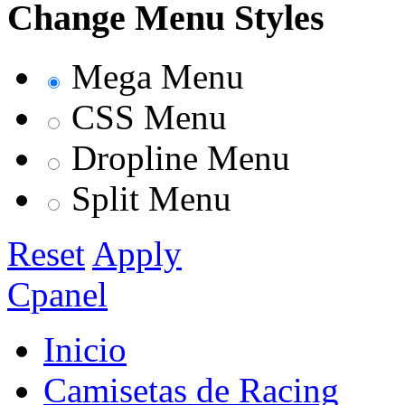
Change Menu Styles
Mega Menu
CSS Menu
Dropline Menu
Split Menu
Reset
Apply
Cpanel
Inicio
Camisetas de Racing