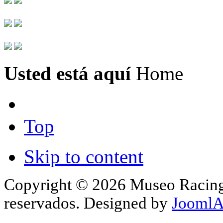
Usted está aquí
Home
Top
Skip to content
Copyright © 2026 Museo Racing 
reservados. Designed by
JoomlA