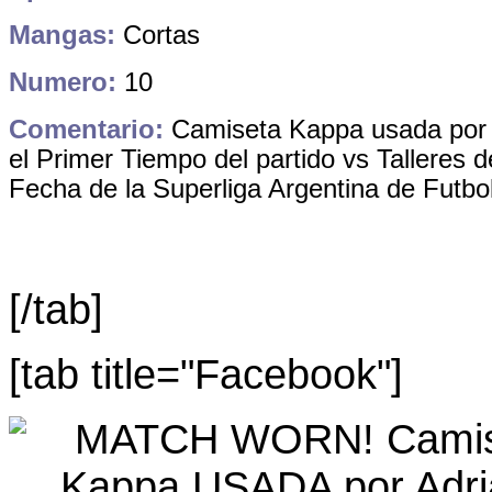
Mangas:
Cortas
Numero:
10
Comentario:
Camiseta Kappa usada por 
el Primer Tiempo del partido
vs Talleres 
Fecha de la Superliga Argentina de Futbo
[/tab]
[tab title="Facebook"]