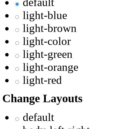
default
light-blue
light-brown
light-color
light-green
light-orange
light-red
Change Layouts
default