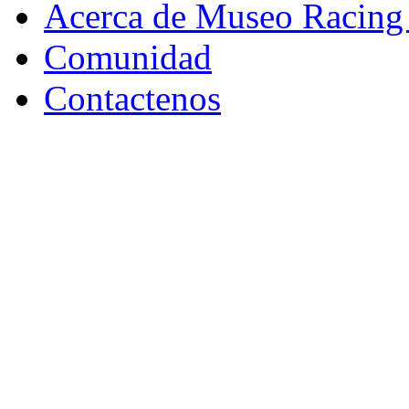
Acerca de Museo Racing
Comunidad
Contactenos