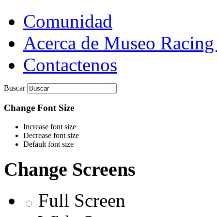
Comunidad
Acerca de Museo Racing
Contactenos
Buscar
Change Font Size
Increase font size
Decrease font size
Default font size
Change Screens
Full Screen