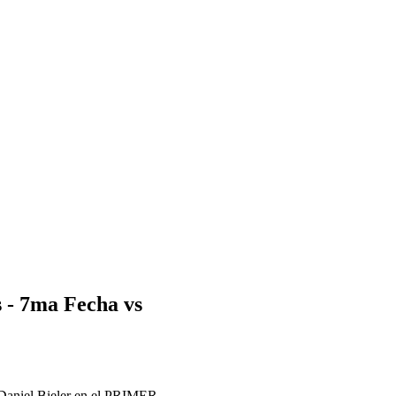
 - 7ma Fecha vs