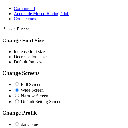
Comunidad
Acerca de Museo Racing Club
Contactenos
Buscar
Change Font Size
Increase font size
Decrease font size
Default font size
Change Screens
Full Screen
Wide Screen
Narrow Screen
Default Setting Screen
Change Profile
dark-blue