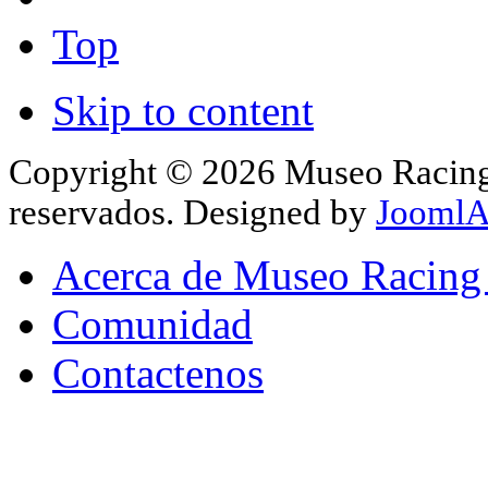
Top
Skip to content
Copyright © 2026 Museo Racing 
reservados. Designed by
JoomlA
Acerca de Museo Racing
Comunidad
Contactenos