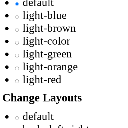
default
light-blue
light-brown
light-color
light-green
light-orange
light-red
Change Layouts
default