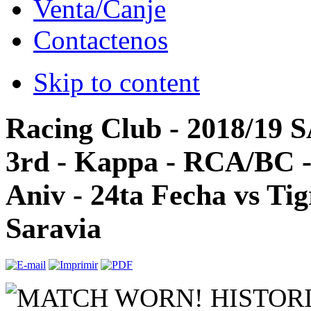
Venta/Canje
Contactenos
Skip to content
Racing Club - 2018/19 
3rd - Kappa - RCA/BC -
Aniv - 24ta Fecha vs Tig
Saravia