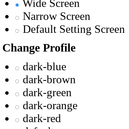
Wide Screen
Narrow Screen
Default Setting Screen
Change Profile
dark-blue
dark-brown
dark-green
dark-orange
dark-red