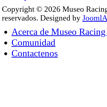
Copyright © 2026 Museo Racing 
reservados. Designed by
JoomlA
Acerca de Museo Racing
Comunidad
Contactenos