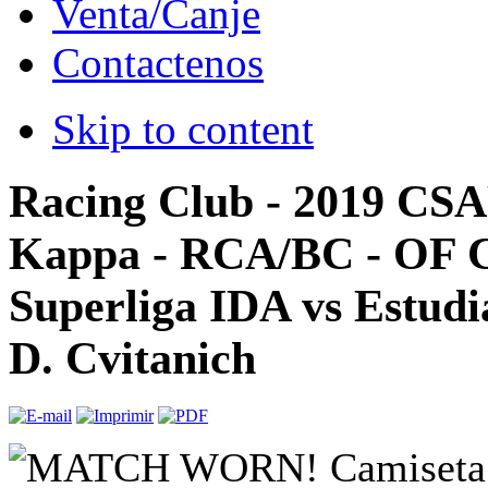
Venta/Canje
Contactenos
Skip to content
Racing Club - 2019 CSA
Kappa - RCA/BC - OF C
Superliga IDA vs Estudi
D. Cvitanich