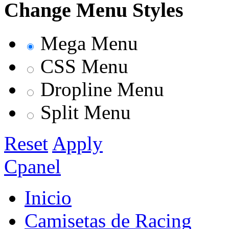
Change Menu Styles
Mega Menu
CSS Menu
Dropline Menu
Split Menu
Reset
Apply
Cpanel
Inicio
Camisetas de Racing