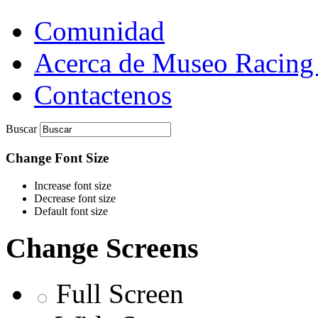
Comunidad
Acerca de Museo Racing
Contactenos
Buscar
Change Font Size
Increase font size
Decrease font size
Default font size
Change Screens
Full Screen