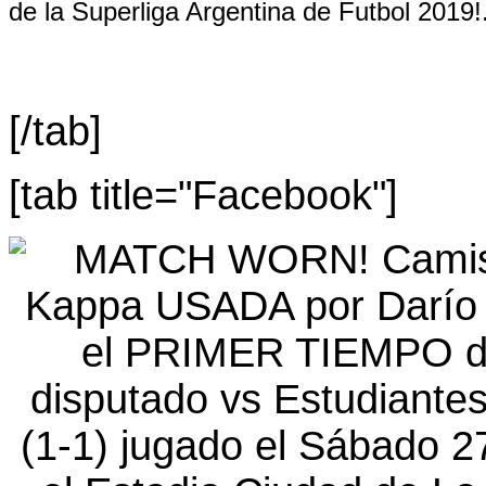
de la Superliga Argentina de Futbol 2019!
[/tab]
[tab title="Facebook"]