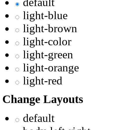
default
light-blue
light-brown
light-color
light-green
light-orange
light-red
Change Layouts
default