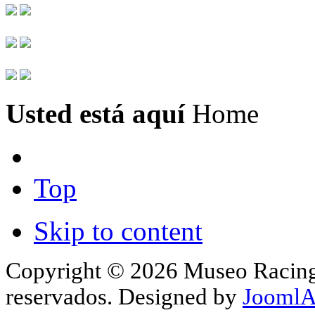
Usted está aquí
Home
Top
Skip to content
Copyright © 2026 Museo Racing 
reservados. Designed by
JoomlA