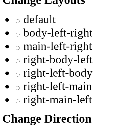
default
body-left-right
main-left-right
right-body-left
right-left-body
right-left-main
right-main-left
Change Direction