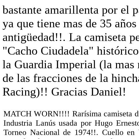
MATCH WORN!!!! Rarísima camiseta de
Industria Lanús usada por Hugo Ernesto
Torneo Nacional de 1974!!. Cuello en 