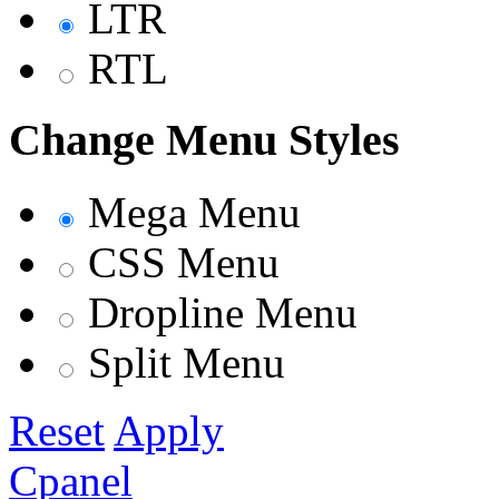
LTR
RTL
Change Menu Styles
Mega Menu
CSS Menu
Dropline Menu
Split Menu
Reset
Apply
Cpanel