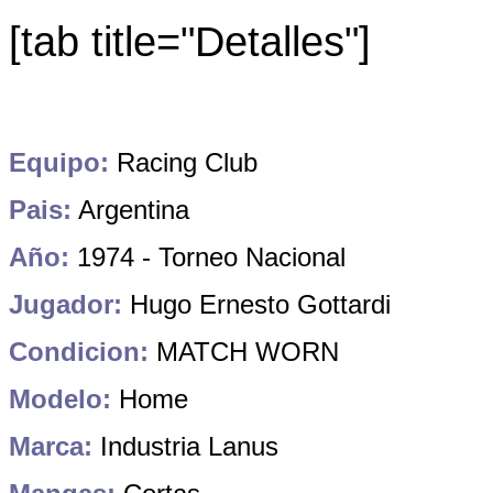
[tab title="Detalles"]
Equipo:
Racing Club
Pais:
Argentina
Año:
1974 - Torneo Nacional
Jugador:
Hugo Ernesto Gottardi
Condicion:
MATCH WORN
Modelo:
Home
Marca:
Industria Lanus