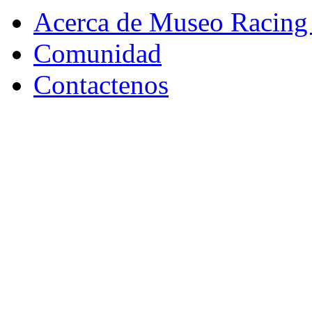
Acerca de Museo Racing
Comunidad
Contactenos