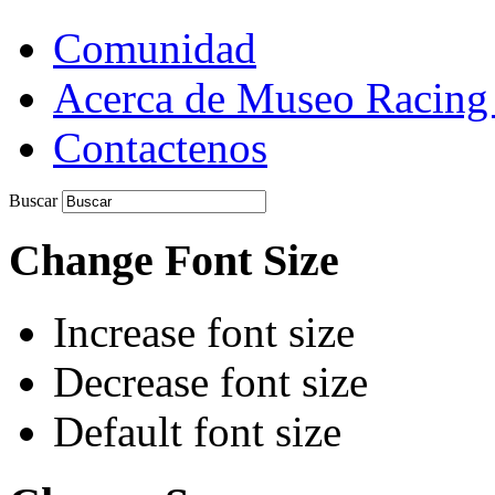
Comunidad
Acerca de Museo Racing
Contactenos
Buscar
Change Font Size
Increase font size
Decrease font size
Default font size