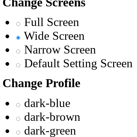
Change Screens
Full Screen
Wide Screen
Narrow Screen
Default Setting Screen
Change Profile
dark-blue
dark-brown
dark-green