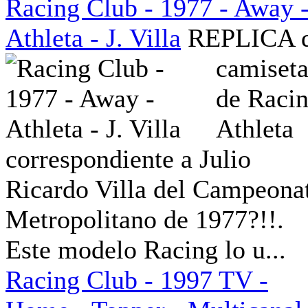
Racing Club - 1977 - Away 
Athleta - J. Villa
REPLICA 
camiset
de Raci
Athleta
correspondiente a Julio
Ricardo Villa del Campeona
Metropolitano de 1977?!!.
Este modelo Racing lo u...
Racing Club - 1997 TV -