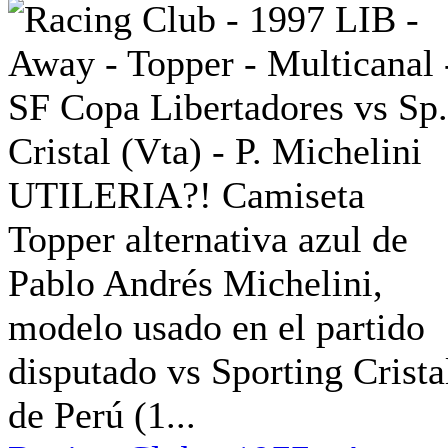
UTILERIA?! Camiseta
Topper alternativa azul de
Pablo Andrés Michelini,
modelo usado en el partido
disputado vs Sporting Crista
de Perú (1...