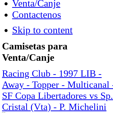
Venta/Canje
Contactenos
Skip to content
Camisetas para
Venta/Canje
Racing Club - 1997 LIB -
Away - Topper - Multicanal 
SF Copa Libertadores vs Sp.
Cristal (Vta) - P. Michelini