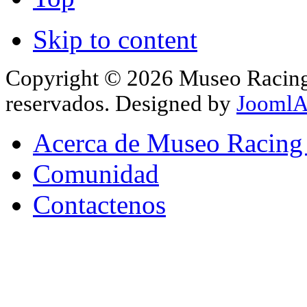
Skip to content
Copyright © 2026 Museo Racing 
reservados. Designed by
JoomlA
Acerca de Museo Racing
Comunidad
Contactenos