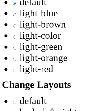
default
light-blue
light-brown
light-color
light-green
light-orange
light-red
Change Layouts
default