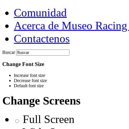
Comunidad
Acerca de Museo Racing
Contactenos
Buscar
Change Font Size
Increase font size
Decrease font size
Default font size
Change Screens
Full Screen