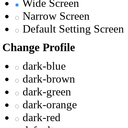
Wide Screen
Narrow Screen
Default Setting Screen
Change Profile
dark-blue
dark-brown
dark-green
dark-orange
dark-red