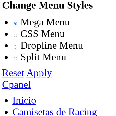
Change Menu Styles
Mega Menu
CSS Menu
Dropline Menu
Split Menu
Reset
Apply
Cpanel
Inicio
Camisetas de Racing