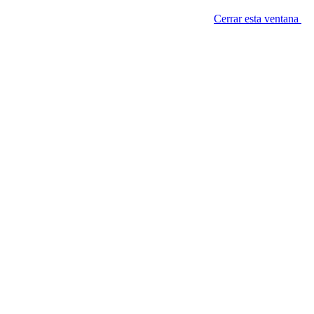
Cerrar esta ventana